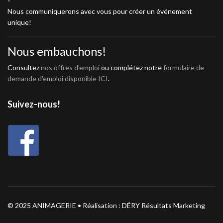
Nous communiquerons avec vous pour créer un événement
unique!
Nous embauchons!
Consultez
nos offres d'emploi
ou complétez notre
formulaire de
demande d'emploi disponible ICI
.
Suivez-nous!
© 2025 ANIMAGERIE • Réalisation : DÉRY Résultats Marketing