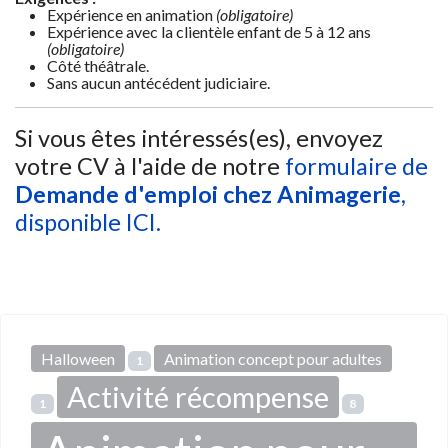
Expérience en animation
(obligatoire)
Expérience avec la clientèle enfant de 5 à 12 ans
(obligatoire)
Côté théâtrale.
Sans aucun antécédent judiciaire.
Si vous êtes intéressés(es), envoyez
votre CV à l'aide de notre
formulaire de
Demande d'emploi chez Animagerie
,
disponible ICI.
Halloween
Animation concept pour adultes
1
Activité récompense
1
8