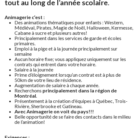
tout au long de l’année scolaire
.
Animagerie c’est :
Des animations thématiques pour enfants : Western,
Médiéval, Pirates, Magie de Noël, Halloween, Kermesse,
Cabane à sucre et plusieurs autres!
Principalement dans les services de garde et écoles
primaires.
Emploi à la pige et à la journée principalement sur
semaine
Aucun horaire fixe; vous appliquez uniquement sur les
contrats qui entrent dans votre horaire.
Salaire à la journée
Prime d’éloignement lorsqu’un contrat est à plus de
50km de votre lieu de résidence.
Augmentation de salaire à chaque année.
Recherchons
principalement dans la région de
Montréal
.
Présentement à la création d'équipes à Québec, Trois-
Rivière, Sherbrooke et Gatineau.
Avec Animagerie on voit du pays!!!
Belle opportunité de se faire des contacts dans le milieu
de l’animation!
Exigences :