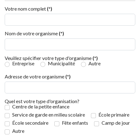
Votre nom complet
(*)
Nom de votre organisme
(*)
Veuillez spécifier votre type d'organisme
(*)
Entreprise
Municipalité
Autre
Adresse de votre organisme
(*)
Quel est votre type d'organisation?
Centre de la petite enfance
Service de garde en milieu scolaire
École primaire
École secondaire
Fête enfants
Camp de jour
Autre