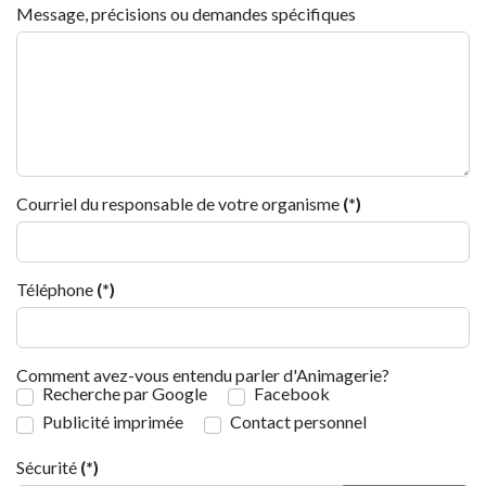
Message, précisions ou demandes spécifiques
Courriel du responsable de votre organisme
(*)
Téléphone
(*)
Comment avez-vous entendu parler d'Animagerie?
Recherche par Google
Facebook
Publicité imprimée
Contact personnel
Sécurité
(*)