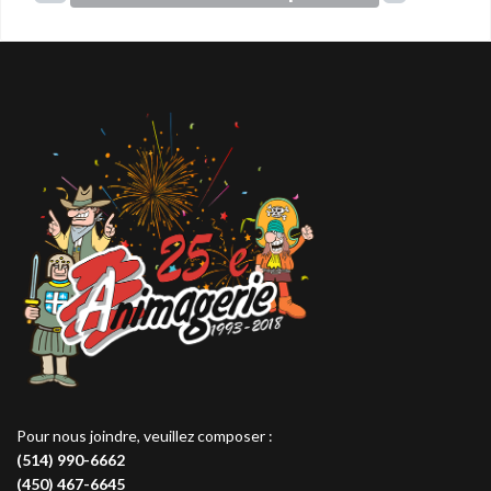
Pour nous joindre, veuillez composer :
(514) 990-6662
(450) 467-6645