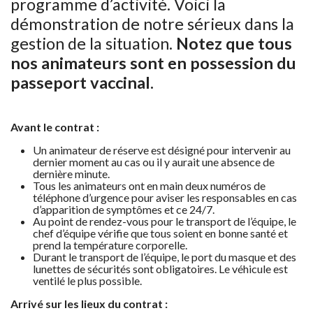
programme d’activité. Voici la
démonstration de notre sérieux dans la
gestion de la situation.
Notez que tous
nos animateurs sont en possession du
passeport vaccinal.
Avant le contrat :
Un animateur de réserve est désigné pour intervenir au
dernier moment au cas ou il y aurait une absence de
dernière minute.
Tous les animateurs ont en main deux numéros de
téléphone d’urgence pour aviser les responsables en cas
d’apparition de symptômes et ce 24/7.
Au point de rendez-vous pour le transport de l’équipe, le
chef d’équipe vérifie que tous soient en bonne santé et
prend la température corporelle.
Durant le transport de l’équipe, le port du masque et des
lunettes de sécurités sont obligatoires. Le véhicule est
ventilé le plus possible.
Arrivé sur les lieux du contrat :