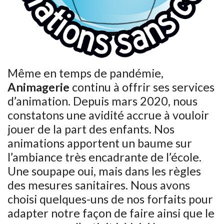
Même en temps de pandémie,
Animagerie
continu à offrir ses services
d’animation. Depuis mars 2020, nous
constatons une avidité accrue à vouloir
jouer de la part des enfants. Nos
animations apportent un baume sur
l’ambiance très encadrante de l’école.
Une soupape oui, mais dans les règles
des mesures sanitaires. Nous avons
choisi quelques-uns de nos forfaits pour
adapter notre façon de faire ainsi que le