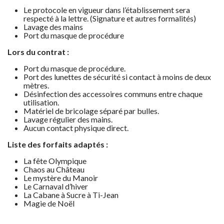
Le protocole en vigueur dans l’établissement sera
respecté à la lettre. (Signature et autres formalités)
Lavage des mains
Port du masque de procédure
Lors du contrat :
Port du masque de procédure.
Port des lunettes de sécurité si contact à moins de deux
mètres.
Désinfection des accessoires communs entre chaque
utilisation.
Matériel de bricolage séparé par bulles.
Lavage régulier des mains.
Aucun contact physique direct.
Liste des forfaits adaptés :
La fête Olympique
Chaos au Château
Le mystère du Manoir
Le Carnaval d’hiver
La Cabane à Sucre à Ti-Jean
Magie de Noël