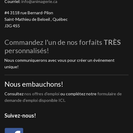
Courriel:
info@animagerie.ca
#4 3118 rue Bernard-Pilon
Saint-Mathieu de Beloeil , Québec
J3G 4S5
Commandez l'un de nos forfaits
TRÈS
personnalisés!
Nous communiquerons avec vous pour créer un événement
unique!
Nous embauchons!
Consultez
nos offres d'emploi
ou complétez notre
formulaire de
demande d'emploi disponible ICI
.
Suivez-nous!