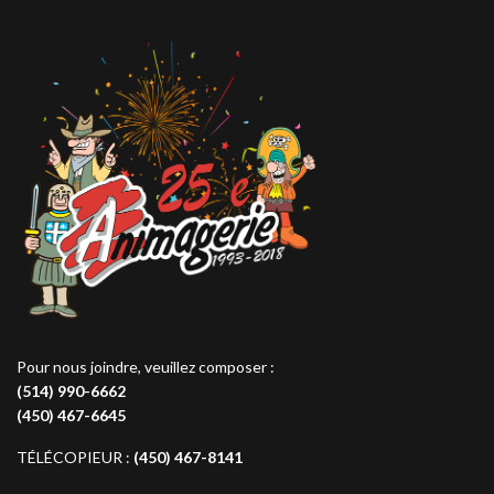
Pour nous joindre, veuillez composer :
(514) 990-6662
(450) 467-6645
TÉLÉCOPIEUR :
(450) 467-8141